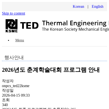
Korean
|
English
Skip to content
Menu
행사안내
2026년도 춘계학술대회 프로그램 안내
작성자
onpcs_ted22ksme
작성일
2026-04-15 09:33
조회
340