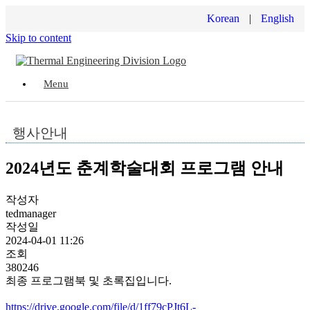
Korean
|
English
Skip to content
Menu
행사안내
2024년도 춘계학술대회 프로그램 안내
작성자
tedmanager
작성일
2024-04-01 11:26
조회
380246
최종 프로그램북 및 초록집입니다.
https://drive.google.com/file/d/1ff79cPJt6L-